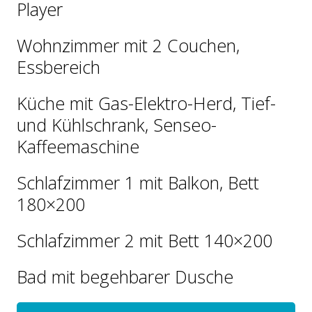
Player
Wohnzimmer mit 2 Couchen,
Essbereich
Küche mit Gas-Elektro-Herd, Tief-
und Kühlschrank, Senseo-
Kaffeemaschine
Schlafzimmer 1 mit Balkon, Bett
180×200
Schlafzimmer 2 mit Bett 140×200
Bad mit begehbarer Dusche