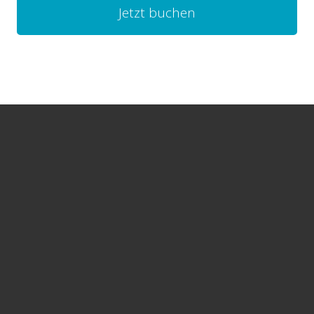
Jetzt buchen