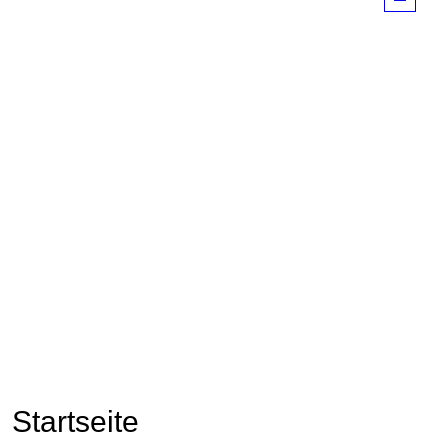
Startseite