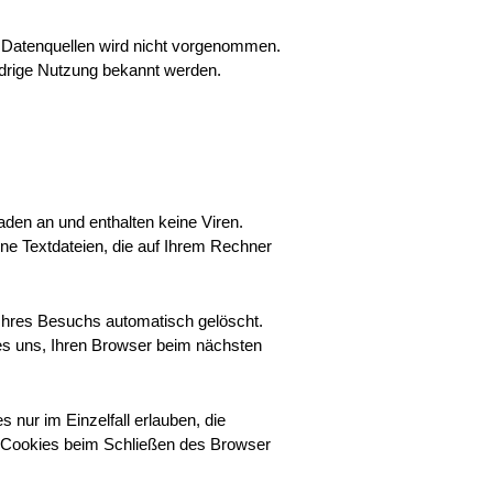
 Datenquellen wird nicht vorgenommen.
widrige Nutzung bekannt werden.
den an und enthalten keine Viren.
ine Textdateien, die auf Ihrem Rechner
Ihres Besuchs automatisch gelöscht.
es uns, Ihren Browser beim nächsten
nur im Einzelfall erlauben, die
r Cookies beim Schließen des Browser