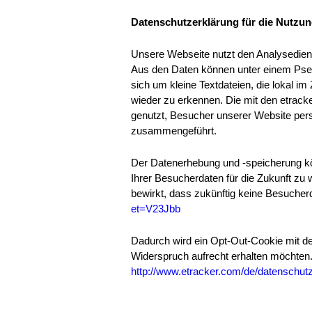
Datenschutzerklärung für die Nutzun
Unsere Webseite nutzt den Analysedien
Aus den Daten können unter einem Pseu
sich um kleine Textdateien, die lokal 
wieder zu erkennen. Die mit den etrack
genutzt, Besucher unserer Website per
zusammengeführt.
Der Datenerhebung und -speicherung kö
Ihrer Besucherdaten für die Zukunft zu
bewirkt, dass zukünftig keine Besucher
et=V23Jbb
Dadurch wird ein Opt-Out-Cookie mit de
Widerspruch aufrecht erhalten möchten.
http://www.etracker.com/de/datenschutz