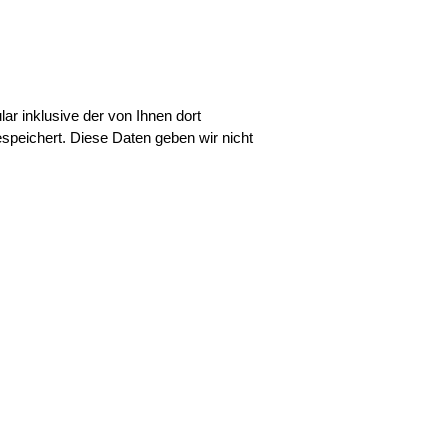
 inklusive der von Ihnen dort
speichert. Diese Daten geben wir nicht