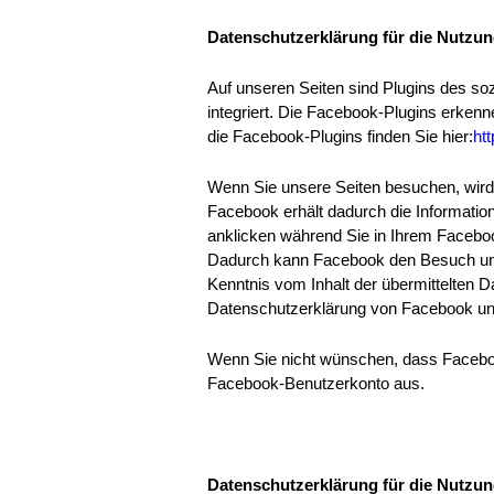
Datenschutzerklärung für die Nutzun
Auf unseren Seiten sind Plugins des so
integriert. Die Facebook-Plugins erkenn
die Facebook-Plugins finden Sie hier:
ht
Wenn Sie unsere Seiten besuchen, wird
Facebook erhält dadurch die Informatio
anklicken während Sie in Ihrem Facebook
Dadurch kann Facebook den Besuch unser
Kenntnis vom Inhalt der übermittelten D
Datenschutzerklärung von Facebook u
Wenn Sie nicht wünschen, dass Faceboo
Facebook-Benutzerkonto aus.
Datenschutzerklärung für die Nutzun