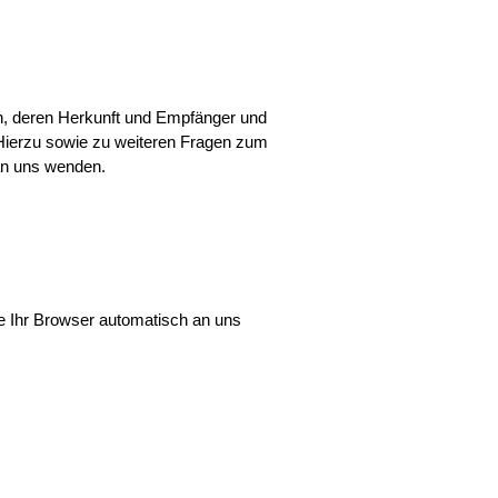
en, deren Herkunft und Empfänger und
 Hierzu sowie zu weiteren Fragen zum
an uns wenden.
ie Ihr Browser automatisch an uns