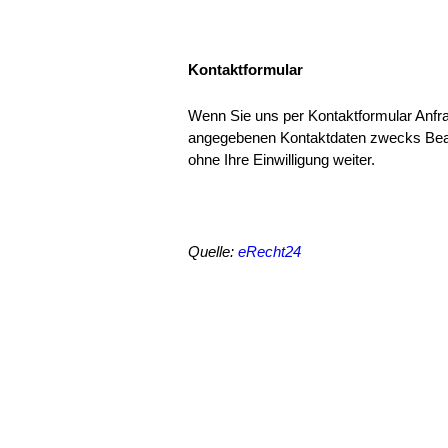
Kontaktformular
Wenn Sie uns per Kontaktformular Anfr
angegebenen Kontaktdaten zwecks Bearbe
ohne Ihre Einwilligung weiter.
Quelle:
eRecht24