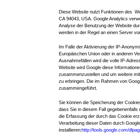
Diese Website nutzt Funktionen des We
CA 94043, USA. Google Analytics verwen
Analyse der Benutzung der Website dur
werden in der Regel an einen Server vo
Im Falle der Aktivierung der IP-Anonymi
Europäischen Union oder in anderen Ve
Ausnahmefällen wird die volle IP-Adres
Website wird Google diese Informatione
zusammenzustellen und um weitere mit 
zu erbringen. Die im Rahmen von Google
zusammengeführt.
Sie können die Speicherung der Cookies
dass Sie in diesem Fall gegebenenfalls
die Erfassung der durch das Cookie erz
Verarbeitung dieser Daten durch Google
installieren:
http://tools.google.com/dlpa