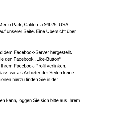
Menlo Park, California 94025, USA,
auf unserer Seite. Eine Übersicht über
nd dem Facebook-Server hergestellt.
Sie den Facebook „Like-Button“
 Ihrem Facebook-Profil verlinken.
ss wir als Anbieter der Seiten keine
onen hierzu finden Sie in der
 kann, loggen Sie sich bitte aus Ihrem