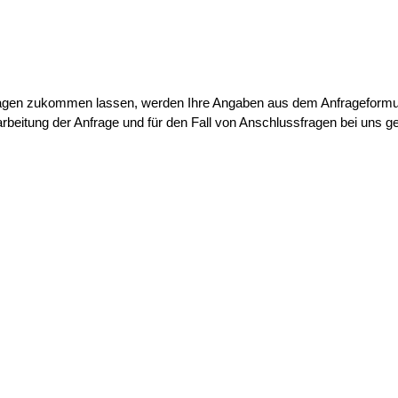
agen zukommen lassen, werden Ihre Angaben aus dem Anfrageformular
itung der Anfrage und für den Fall von Anschlussfragen bei uns ge