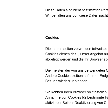
Diese Daten sind nicht bestimmten Pe
Wir behalten uns vor, diese Daten nach
Cookies
Die Internetseiten verwenden teilweise
Cookies dienen dazu, unser Angebot nutz
abgelegt werden und die Ihr Browser spe
Die meisten der von uns verwendeten C
Andere Cookies bleiben auf Ihrem Endge
Besuch wiederzuerkennen.
Sie können Ihren Browser so einstellen,
Annahme von Cookies für bestimmte Fäl
aktivieren. Bei der Deaktivierung von C