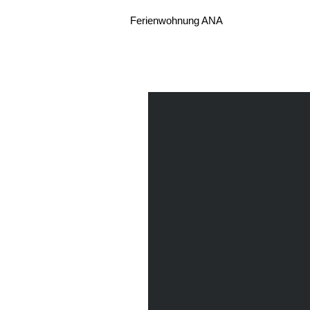
Ferienwohnung ANA
You are here: