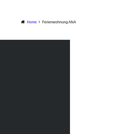
Home
Ferienwohnung ANA